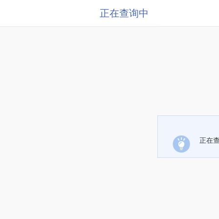
正在查询中
正在