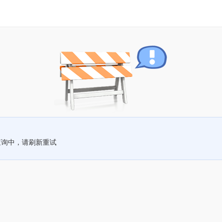
查询中，请刷新重试