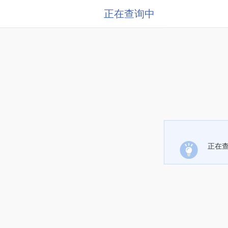
正在查询中
正在