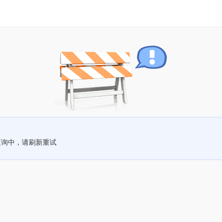
查询中，请刷新重试