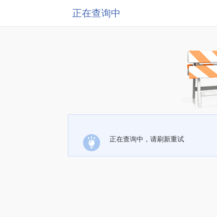
正在查询中
正在查询中，请刷新重试