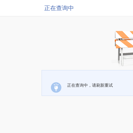
正在查询中
正在查询中，请刷新重试