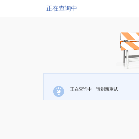
正在查询中
正在查询中，请刷新重试