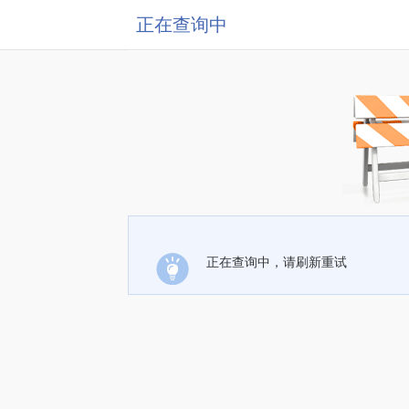
正在查询中
正在查询中，请刷新重试