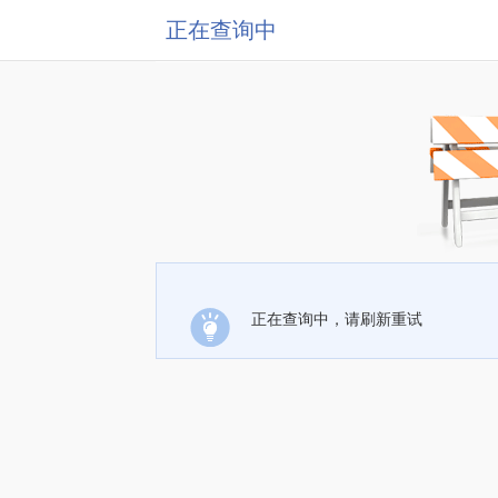
正在查询中
正在查询中，请刷新重试